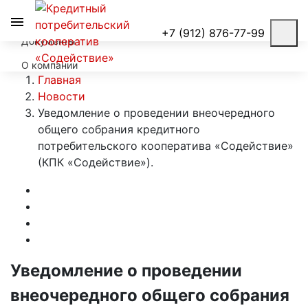
Условия займов
+7 (912) 876-77-99
Документы
О компании
Главная
Новости
Уведомление о проведении внеочередного
общего собрания кредитного
потребительского кооператива «Содействие»
(КПК «Содействие»).
Уведомление о проведении
внеочередного общего собрания