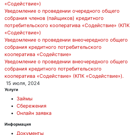
«Содействие»)
Уведомление о проведении очередного общего
собрания членов (пайщиков) кредитного
потребительского кооператива «Содействие» (КПК
«Содействие»)
Уведомление о проведении внеочередного общего
собрания кредитного потребительского
кооператива «Содействие»
Уведомление о проведении внеочередного общего
собрания кредитного потребительского
кооператива «Содействие» (КПК «Содействие»).
15 июля, 2024
Услуги
Займы
Сбережения
Онлайн заявка
Информация
Документы