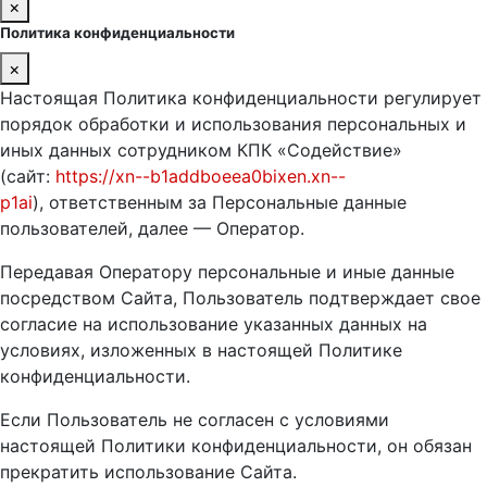
×
Политика конфиденциальности
×
Настоящая Политика конфиденциальности регулирует
порядок обработки и использования персональных и
иных данных сотрудником КПК «Содействие»
(сайт:
https://xn--b1addboeea0bixen.xn--
p1ai
), ответственным за Персональные данные
пользователей, далее — Оператор.
Передавая Оператору персональные и иные данные
посредством Сайта, Пользователь подтверждает свое
согласие на использование указанных данных на
условиях, изложенных в настоящей Политике
конфиденциальности.
Если Пользователь не согласен с условиями
настоящей Политики конфиденциальности, он обязан
прекратить использование Сайта.