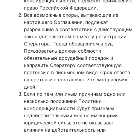
конфиденциальности, подлежит применению
право Российской Федерации.
Все возможные споры, вытекающие из
настоящего Соглашения, подлежат
разрешению в соответствии с действующим
законодательством по месту регистрации
Оператора. Перед обращением в суд
Пользователь должен соблюсти
обязательный досудебный порядок и
направить Оператору соответствующую
претензию в письменном виде. Срок ответа
на претензию составляет 7 (семь) рабочих
дней.
Если по тем или иным причинам одно или
несколько положений Политики
конфиденциальности будут признаны
недействительными или не имеющими
юридической силы, это не оказывает
влияния на действительность или