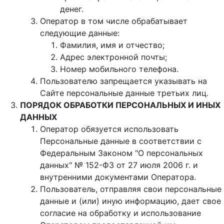
денег.
Оператор в том числе обрабатывает
следующие данные:
Фамилия, имя и отчество;
Адрес электронной почты;
Номер мобильного телефона.
Пользователю запрещается указывать на
Сайте персональные данные третьих лиц.
ПОРЯДОК ОБРАБОТКИ ПЕРСОНАЛЬНЫХ И ИНЫХ
ДАННЫХ
Оператор обязуется использовать
Персональные данные в соответствии с
Федеральным Законом "О персональных
данных" № 152-ФЗ от 27 июля 2006 г. и
внутренними документами Оператора.
Пользователь, отправляя свои персональные
данные и (или) иную информацию, дает свое
согласие на обработку и использование