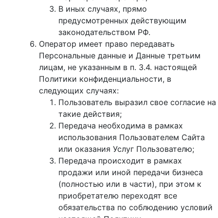
В иных случаях, прямо
предусмотренных действующим
законодательством РФ.
Оператор имеет право передавать
Персональные данные и Данные третьим
лицам, не указанным в п. 3.4. настоящей
Политики конфиденциальности, в
следующих случаях:
Пользователь выразил свое согласие на
такие действия;
Передача необходима в рамках
использования Пользователем Сайта
или оказания Услуг Пользователю;
Передача происходит в рамках
продажи или иной передачи бизнеса
(полностью или в части), при этом к
приобретателю переходят все
обязательства по соблюдению условий