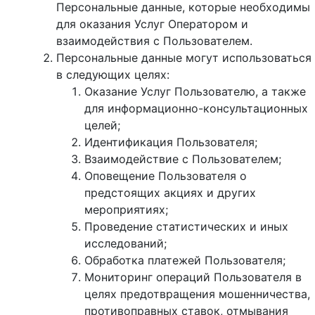
Персональные данные, которые необходимы
для оказания Услуг Оператором и
взаимодействия с Пользователем.
Персональные данные могут использоваться
в следующих целях:
Оказание Услуг Пользователю, а также
для информационно-консультационных
целей;
Идентификация Пользователя;
Взаимодействие с Пользователем;
Оповещение Пользователя о
предстоящих акциях и других
мероприятиях;
Проведение статистических и иных
исследований;
Обработка платежей Пользователя;
Мониторинг операций Пользователя в
целях предотвращения мошенничества,
противоправных ставок, отмывания