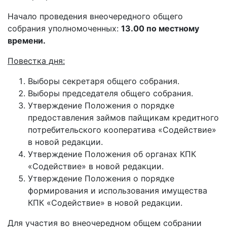
Начало проведения внеочередного общего
собрания уполномоченных:
13.00 по местному
времени.
Повестка дня:
Выборы секретаря общего собрания.
Выборы председателя общего собрания.
Утверждение Положения о порядке
предоставления займов пайщикам кредитного
потребительского кооператива «Содействие»
в новой редакции.
Утверждение Положения об органах КПК
«Содействие» в новой редакции.
Утверждение Положения о порядке
формирования и использования имущества
КПК «Содействие» в новой редакции.
Для участия во внеочередном общем собрании