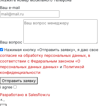
Укажите номер мобильного телефона
Ваш e-mail
Ваш вопрос
Нажимая кнопку «Отправить заявку», я даю свое
согласие на обработку персональных данных, в
соответствии с Федеральным законом «О
персональных данных данных»
и
Политикой
конфиденциальности
Отправить заявку
i agree
Разработано в
Salesflow.ru
г. ,