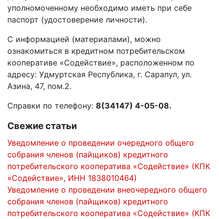
уполномоченному необходимо иметь при себе
паспорт (удостоверение личности).
С информацией (материалами), можно
ознакомиться в кредитном потребительском
кооперативе «Содействие», расположенном по
адресу: Удмуртская Республика, г. Сарапул, ул.
Азина, 47, пом.2.
Справки по телефону:
8(34147) 4-05-08.
Свежие статьи
Уведомление о проведении очередного общего
собрания членов (пайщиков) кредитного
потребительского кооператива «Содействие» (КПК
«Содействие», ИНН 1838010464)
Уведомление о проведении внеочередного общего
собрания членов (пайщиков) кредитного
потребительского кооператива «Содействие» (КПК