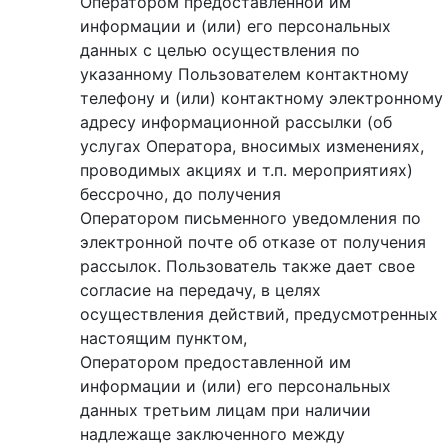
Оператором предоставленной им
информации и (или) его персональных
данных с целью осуществления по
указанному Пользователем контактному
телефону и (или) контактному электронному
адресу информационной рассылки (об
услугах Оператора, вносимых изменениях,
проводимых акциях и т.п. мероприятиях)
бессрочно, до получения
Оператором письменного уведомления по
электронной почте об отказе от получения
рассылок. Пользователь также дает свое
согласие на передачу, в целях
осуществления действий, предусмотренных
настоящим пунктом,
Оператором предоставленной им
информации и (или) его персональных
данных третьим лицам при наличии
надлежаще заключенного между