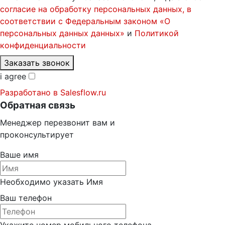
согласие на обработку персональных данных, в
соответствии с Федеральным законом «О
персональных данных данных»
и
Политикой
конфиденциальности
Заказать звонок
i agree
Разработано в
Salesflow.ru
Обратная связь
Менеджер перезвонит вам и
проконсультирует
Ваше имя
Необходимо указать Имя
Ваш телефон