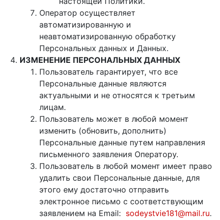
настоящей Политики.
Оператор осуществляет
автоматизированную и
неавтоматизированную обработку
Персональных данных и Данных.
ИЗМЕНЕНИЕ ПЕРСОНАЛЬНЫХ ДАННЫХ
Пользователь гарантирует, что все
Персональные данные являются
актуальными и не относятся к третьим
лицам.
Пользователь может в любой момент
изменить (обновить, дополнить)
Персональные данные путем направления
письменного заявления Оператору.
Пользователь в любой момент имеет право
удалить свои Персональные данные, для
этого ему достаточно отправить
электронное письмо с соответствующим
заявлением на Email:
sodeystvie181@mail.ru
.