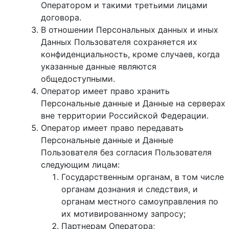
Оператором и такими третьими лицами
договора.
В отношении Персональных данных и иных
Данных Пользователя сохраняется их
конфиденциальность, кроме случаев, когда
указанные данные являются
общедоступными.
Оператор имеет право хранить
Персональные данные и Данные на серверах
вне территории Российской Федерации.
Оператор имеет право передавать
Персональные данные и Данные
Пользователя без согласия Пользователя
следующим лицам:
Государственным органам, в том числе
органам дознания и следствия, и
органам местного самоуправления по
их мотивированному запросу;
Партнерам Оператора;