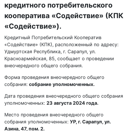
кредитного потребительского
кооператива «Содействие» (КПК
«Содействие»).
Кредитный Потребительский Кооператив
«Содействие» (КПК), расположенный по адресу:
Удмуртская Республика, г. Сарапул, ул.
Красноармейская, 85, сообщает о проведении
внеочередного общего собрания.
Форма проведения внеочередного общего
собрания:
собрание уполномоченных.
Дата проведения внеочередного общего собрания
уполномоченных:
23 августа 2024 года.
Место проведения внеочередного общего
собрания уполномоченных:
УР, г. Сарапул, ул.
Азина, 47, пом. 2.