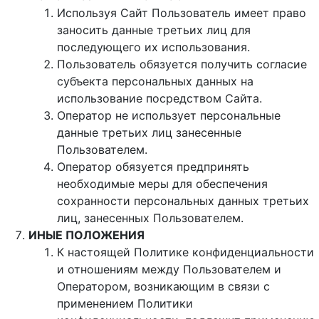
Используя Сайт Пользователь имеет право
заносить данные третьих лиц для
последующего их использования.
Пользователь обязуется получить согласие
субъекта персональных данных на
использование посредством Сайта.
Оператор не использует персональные
данные третьих лиц занесенные
Пользователем.
Оператор обязуется предпринять
необходимые меры для обеспечения
сохранности персональных данных третьих
лиц, занесенных Пользователем.
ИНЫЕ ПОЛОЖЕНИЯ
К настоящей Политике конфиденциальности
и отношениям между Пользователем и
Оператором, возникающим в связи с
применением Политики