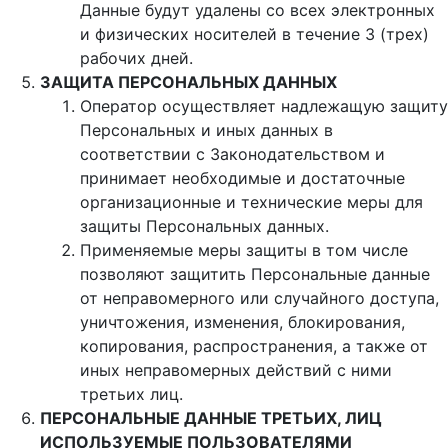
Данные будут удалены со всех электронных
и физических носителей в течение 3 (трех)
рабочих дней.
ЗАЩИТА ПЕРСОНАЛЬНЫХ ДАННЫХ
Оператор осуществляет надлежащую защиту
Персональных и иных данных в
соответствии с Законодательством и
принимает необходимые и достаточные
организационные и технические меры для
защиты Персональных данных.
Применяемые меры защиты в том числе
позволяют защитить Персональные данные
от неправомерного или случайного доступа,
уничтожения, изменения, блокирования,
копирования, распространения, а также от
иных неправомерных действий с ними
третьих лиц.
ПЕРСОНАЛЬНЫЕ ДАННЫЕ ТРЕТЬИХ, ЛИЦ
ИСПОЛЬЗУЕМЫЕ ПОЛЬЗОВАТЕЛЯМИ