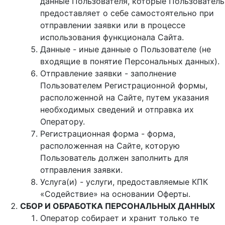
данные Пользователя, которые Пользователь
предоставляет о себе самостоятельно при
отправлении заявки или в процессе
использования функционала Сайта.
Данные - иные данные о Пользователе (не
входящие в понятие Персональных данных).
Отправление заявки - заполнение
Пользователем Регистрационной формы,
расположенной на Сайте, путем указания
необходимых сведений и отправка их
Оператору.
Регистрационная форма - форма,
расположенная на Сайте, которую
Пользователь должен заполнить для
отправления заявки.
Услуга(и) - услуги, предоставляемые КПК
«Содействие» на основании Оферты.
СБОР И ОБРАБОТКА ПЕРСОНАЛЬНЫХ ДАННЫХ
Оператор собирает и хранит только те