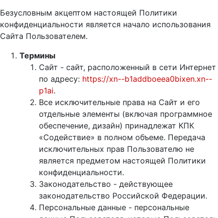
Безусловным акцептом настоящей Политики
конфиденциальности является начало использования
Сайта Пользователем.
Термины
Сайт - сайт, расположенный в сети Интернет
по адресу:
https://xn--b1addboeea0bixen.xn--
p1ai
.
Все исключительные права на Сайт и его
отдельные элементы (включая программное
обеспечение, дизайн) принадлежат КПК
«Содействие» в полном объеме. Передача
исключительных прав Пользователю не
является предметом настоящей Политики
конфиденциальности.
Законодательство - действующее
законодательство Российской Федерации.
Персональные данные - персональные