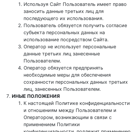
Используя Сайт Пользователь имеет право
заносить данные третьих лиц для
последующего их использования.
Пользователь обязуется получить согласие
субъекта персональных данных на
использование посредством Сайта.
Оператор не использует персональные
данные третьих лиц занесенные
Пользователем.
Оператор обязуется предпринять
необходимые меры для обеспечения
сохранности персональных данных третьих
лиц, занесенных Пользователем.
ИНЫЕ ПОЛОЖЕНИЯ
К настоящей Политике конфиденциальности
и отношениям между Пользователем и
Оператором, возникающим в связи с
применением Политики
конфиденциальности, подлежит применению