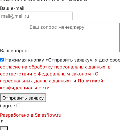
Ваш e-mail
Ваш вопрос
Нажимая кнопку «Отправить заявку», я даю свое
согласие на обработку персональных данных, в
соответствии с Федеральным законом «О
персональных данных данных»
и
Политикой
конфиденциальности
Отправить заявку
i agree
Разработано в
Salesflow.ru
г. ,