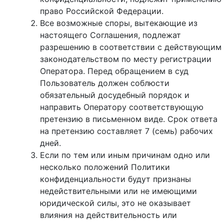
право Российской Федерации.
Все возможные споры, вытекающие из
настоящего Соглашения, подлежат
разрешению в соответствии с действующим
законодательством по месту регистрации
Оператора. Перед обращением в суд
Пользователь должен соблюсти
обязательный досудебный порядок и
направить Оператору соответствующую
претензию в письменном виде. Срок ответа
на претензию составляет 7 (семь) рабочих
дней.
Если по тем или иным причинам одно или
несколько положений Политики
конфиденциальности будут признаны
недействительными или не имеющими
юридической силы, это не оказывает
влияния на действительность или