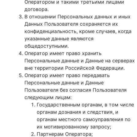
Оператором и такими третьими лицами
договора.
В отношении Персональных данных и иных
Данных Пользователя сохраняется их
конфиденциальность, кроме случаев, когда
указанные данные являются
общедоступными.
Оператор имеет право хранить
Персональные данные и Данные на серверах
вне территории Российской Федерации.
Оператор имеет право передавать
Персональные данные и Данные
Пользователя без согласия Пользователя
следующим лицам:
Государственным органам, в том числе
органам дознания и следствия, и
органам местного самоуправления по
их мотивированному запросу;
Партнерам Оператора;