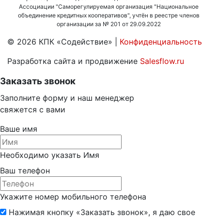
Ассоциации "Саморегулируемая организация "Национальное
объединение кредитных кооперативов", учтён в реестре членов
организации за № 201 от 29.09.2022
© 2026 КПК «Содействие»
|
Конфиденциальность
Разработка сайта и продвижение
Salesflow.ru
Заказать звонок
Заполните форму и наш менеджер
свяжется с вами
Ваше имя
Необходимо указать Имя
Ваш телефон
Укажите номер мобильного телефона
Нажимая кнопку «Заказать звонок», я даю свое