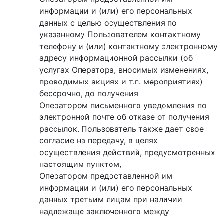
информации и (или) его персональных
данных с целью осуществления по
указанному Пользователем контактному
телефону и (или) контактному электронному
адресу информационной рассылки (об
услугах Оператора, вносимых изменениях,
проводимых акциях и т.п. мероприятиях)
бессрочно, до получения
Оператором письменного уведомления по
электронной почте об отказе от получения
рассылок. Пользователь также дает свое
согласие на передачу, в целях
осуществления действий, предусмотренных
настоящим пунктом,
Оператором предоставленной им
информации и (или) его персональных
данных третьим лицам при наличии
надлежаще заключенного между