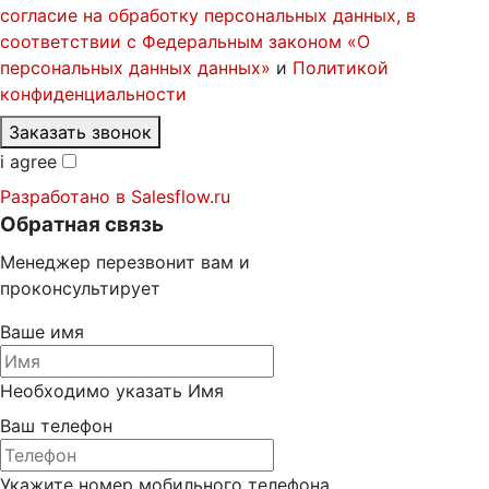
согласие на обработку персональных данных, в
соответствии с Федеральным законом «О
персональных данных данных»
и
Политикой
конфиденциальности
Заказать звонок
i agree
Разработано в
Salesflow.ru
Обратная связь
Менеджер перезвонит вам и
проконсультирует
Ваше имя
Необходимо указать Имя
Ваш телефон
Укажите номер мобильного телефона