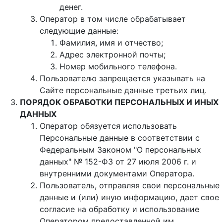
денег.
Оператор в том числе обрабатывает
следующие данные:
Фамилия, имя и отчество;
Адрес электронной почты;
Номер мобильного телефона.
Пользователю запрещается указывать на
Сайте персональные данные третьих лиц.
ПОРЯДОК ОБРАБОТКИ ПЕРСОНАЛЬНЫХ И ИНЫХ
ДАННЫХ
Оператор обязуется использовать
Персональные данные в соответствии с
Федеральным Законом "О персональных
данных" № 152-ФЗ от 27 июля 2006 г. и
внутренними документами Оператора.
Пользователь, отправляя свои персональные
данные и (или) иную информацию, дает свое
согласие на обработку и использование
Оператором предоставленной им