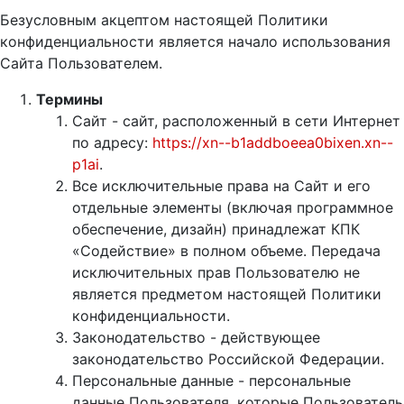
Безусловным акцептом настоящей Политики
конфиденциальности является начало использования
Сайта Пользователем.
Термины
Сайт - сайт, расположенный в сети Интернет
по адресу:
https://xn--b1addboeea0bixen.xn--
p1ai
.
Все исключительные права на Сайт и его
отдельные элементы (включая программное
обеспечение, дизайн) принадлежат КПК
«Содействие» в полном объеме. Передача
исключительных прав Пользователю не
является предметом настоящей Политики
конфиденциальности.
Законодательство - действующее
законодательство Российской Федерации.
Персональные данные - персональные
данные Пользователя, которые Пользователь