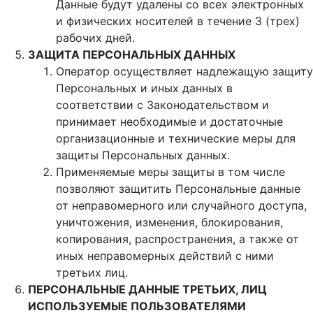
Данные будут удалены со всех электронных
и физических носителей в течение 3 (трех)
рабочих дней.
ЗАЩИТА ПЕРСОНАЛЬНЫХ ДАННЫХ
Оператор осуществляет надлежащую защиту
Персональных и иных данных в
соответствии с Законодательством и
принимает необходимые и достаточные
организационные и технические меры для
защиты Персональных данных.
Применяемые меры защиты в том числе
позволяют защитить Персональные данные
от неправомерного или случайного доступа,
уничтожения, изменения, блокирования,
копирования, распространения, а также от
иных неправомерных действий с ними
третьих лиц.
ПЕРСОНАЛЬНЫЕ ДАННЫЕ ТРЕТЬИХ, ЛИЦ
ИСПОЛЬЗУЕМЫЕ ПОЛЬЗОВАТЕЛЯМИ