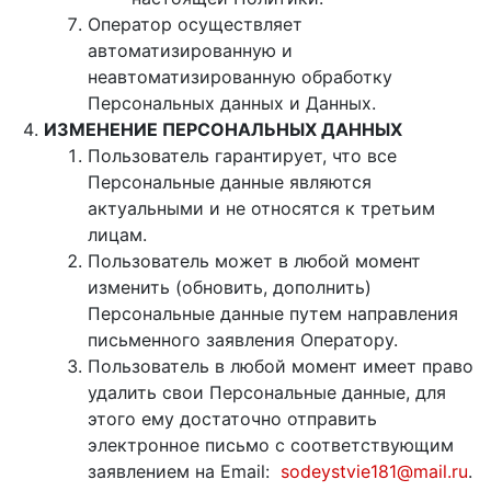
Оператор осуществляет
автоматизированную и
неавтоматизированную обработку
Персональных данных и Данных.
ИЗМЕНЕНИЕ ПЕРСОНАЛЬНЫХ ДАННЫХ
Пользователь гарантирует, что все
Персональные данные являются
актуальными и не относятся к третьим
лицам.
Пользователь может в любой момент
изменить (обновить, дополнить)
Персональные данные путем направления
письменного заявления Оператору.
Пользователь в любой момент имеет право
удалить свои Персональные данные, для
этого ему достаточно отправить
электронное письмо с соответствующим
заявлением на Email:
sodeystvie181@mail.ru
.