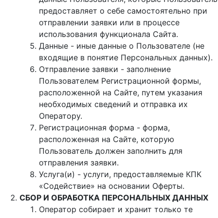
предоставляет о себе самостоятельно при
отправлении заявки или в процессе
использования функционала Сайта.
Данные - иные данные о Пользователе (не
входящие в понятие Персональных данных).
Отправление заявки - заполнение
Пользователем Регистрационной формы,
расположенной на Сайте, путем указания
необходимых сведений и отправка их
Оператору.
Регистрационная форма - форма,
расположенная на Сайте, которую
Пользователь должен заполнить для
отправления заявки.
Услуга(и) - услуги, предоставляемые КПК
«Содействие» на основании Оферты.
СБОР И ОБРАБОТКА ПЕРСОНАЛЬНЫХ ДАННЫХ
Оператор собирает и хранит только те