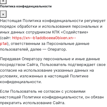
×
Политика конфиденциальности
×
Настоящая Политика конфиденциальности регулирует
порядок обработки и использования персональных и
иных данных сотрудником КПК «Содействие»
(сайт:
https://xn--b1addboeea0bixen.xn--
p1ai
), ответственным за Персональные данные
пользователей, далее — Оператор.
Передавая Оператору персональные и иные данные
посредством Сайта, Пользователь подтверждает свое
согласие на использование указанных данных на
условиях, изложенных в настоящей Политике
конфиденциальности.
Если Пользователь не согласен с условиями
настоящей Политики конфиденциальности, он обязан
прекратить использование Сайта.