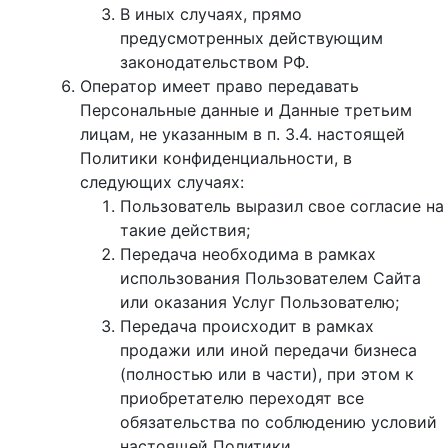
В иных случаях, прямо
предусмотренных действующим
законодательством РФ.
Оператор имеет право передавать
Персональные данные и Данные третьим
лицам, не указанным в п. 3.4. настоящей
Политики конфиденциальности, в
следующих случаях:
Пользователь выразил свое согласие на
такие действия;
Передача необходима в рамках
использования Пользователем Сайта
или оказания Услуг Пользователю;
Передача происходит в рамках
продажи или иной передачи бизнеса
(полностью или в части), при этом к
приобретателю переходят все
обязательства по соблюдению условий
настоящей Политики.