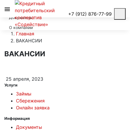
Условия займов
+7 (912) 876-77-99
Документы
О компании
Главная
ВАКАНСИИ
ВАКАНСИИ
25 апреля, 2023
Услуги
Займы
Сбережения
Онлайн заявка
Информация
Документы