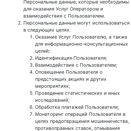
Персональные данные, которые необходимы
для оказания Услуг Оператором и
взаимодействия с Пользователем.
Персональные данные могут использоваться
в следующих целях:
Оказание Услуг Пользователю, а также
для информационно-консультационных
целей;
Идентификация Пользователя;
Взаимодействие с Пользователем;
Оповещение Пользователя о
предстоящих акциях и других
мероприятиях;
Проведение статистических и иных
исследований;
Обработка платежей Пользователя;
Мониторинг операций Пользователя в
целях предотвращения мошенничества,
противоправных ставок, отмывания