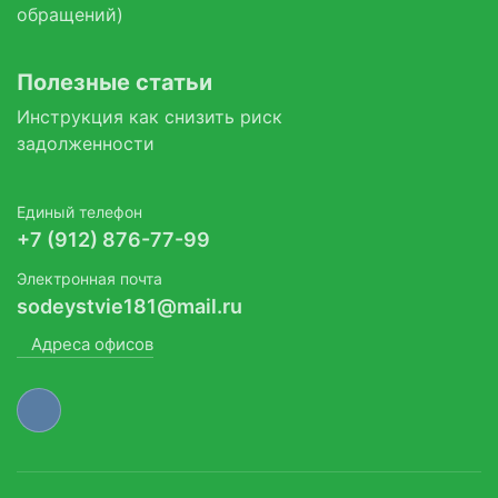
обращений)
Полезные статьи
Инструкция как снизить риск
задолженности
Единый телефон
+7 (912) 876-77-99
Электронная почта
sodeystvie181@mail.ru
Адреса офисов