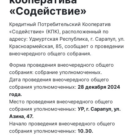
«Содействие»
Кредитный Потребительский Кооператив
«Содействие» (КПК), расположенный по
адресу: Удмуртская Республика, г. Сарапул, ул.
Красноармейская, 85, сообщает о проведении
внеочередного общего собрания.
Форма проведения внеочередного общего
собрания: собрание уполномоченных.
Дата проведения внеочередного общего
собрания уполномоченных:
28 декабря 2024
года.
Место проведения внеочередного общего
собрания уполномоченных:
УР, г. Сарапул, ул.
Азина, 47.
Начало проведения внеочередного общего
собрания уполномоченных:
10.30.