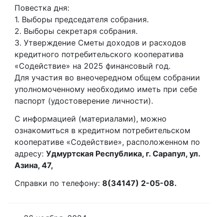
Повестка дня:
1. Выборы председателя собрания.
2. Выборы секретаря собрания.
3. Утверждение Сметы доходов и расходов
кредитного потребительского кооператива
«Содействие» на 2025 финансовый год.
Для участия во внеочередном общем собрании
уполномоченному необходимо иметь при себе
паспорт (удостоверение личности).
С информацией (материалами), можно
ознакомиться в кредитном потребительском
кооперативе «Содействие», расположенном по
адресу:
Удмуртская Республика, г. Сарапул, ул.
Азина, 47,
Справки по телефону:
8(34147) 2-05-08.