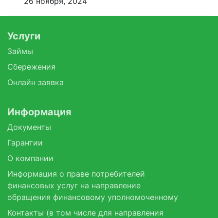
26 ноября, 2024
Услуги
Займы
Сбережения
Онлайн заявка
Информация
Документы
Гарантии
О компании
Информация о праве потребителей
финансовых услуг на направление
обращения финансовому уполномоченному
Контакты (в том числе для направления