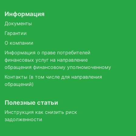
Информация
Документы
Гарантии
О компании
Информация о праве потребителей
финансовых услуг на направление
обращения финансовому уполномоченному
Контакты (в том числе для направления
обращений)
Полезные статьи
Инструкция как снизить риск
задолженности