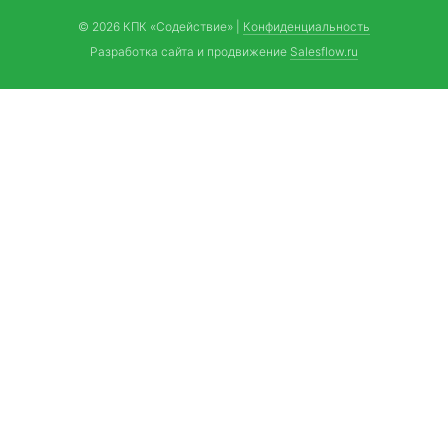
© 2026 КПК «Содействие»
|
Конфиденциальность
Разработка сайта и продвижение
Salesflow.ru